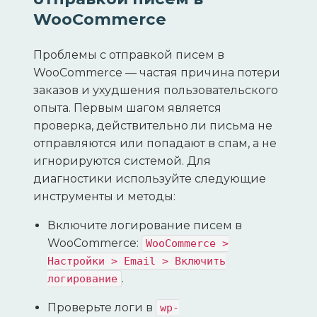
WooCommerce
Проблемы с отправкой писем в
WooCommerce — частая причина потери
заказов и ухудшения пользовательского
опыта. Первым шагом является
проверка, действительно ли письма не
отправляются или попадают в спам, а не
игнорируются системой. Для
диагностики используйте следующие
инструменты и методы:
Включите логирование писем в
WooCommerce:
WooCommerce >
Настройки > Email > Включить
.
логирование
Проверьте логи в
wp-