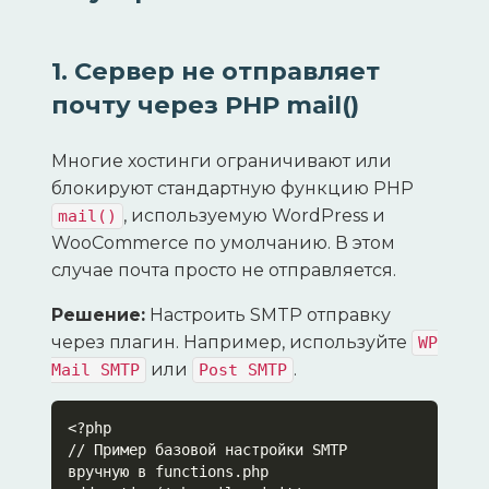
1. Сервер не отправляет
почту через PHP mail()
Многие хостинги ограничивают или
блокируют стандартную функцию PHP
, используемую WordPress и
mail()
WooCommerce по умолчанию. В этом
случае почта просто не отправляется.
Решение:
Настроить SMTP отправку
через плагин. Например, используйте
WP
или
.
Mail SMTP
Post SMTP
<?php

// Пример базовой настройки SMTP 
вручную в functions.php
