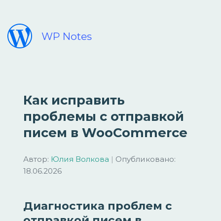
WP Notes
Как исправить
проблемы с отправкой
писем в WooCommerce
Автор:
Юлия Волкова
|
Опубликовано:
18.06.2026
Диагностика проблем с
отправкой писем в