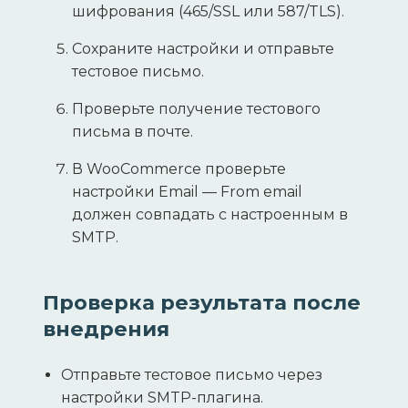
шифрования (465/SSL или 587/TLS).
Сохраните настройки и отправьте
тестовое письмо.
Проверьте получение тестового
письма в почте.
В WooCommerce проверьте
настройки Email — From email
должен совпадать с настроенным в
SMTP.
Проверка результата после
внедрения
Отправьте тестовое письмо через
настройки SMTP-плагина.