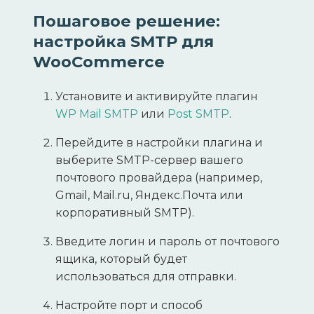
Пошаговое решение:
настройка SMTP для
WooCommerce
Установите и активируйте плагин
WP Mail SMTP
или
Post SMTP
.
Перейдите в настройки плагина и
выберите SMTP-сервер вашего
почтового провайдера (например,
Gmail, Mail.ru, Яндекс.Почта или
корпоративный SMTP).
Введите логин и пароль от почтового
ящика, который будет
использоваться для отправки.
Настройте порт и способ