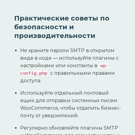
Практические советы по
безопасности и
производительности
Не храните пароли SMTP в открытом
виде в коде — используйте плагины с
настройками или константы в
wp-
с правильными правами
config.php
доступа.
Используйте отдельный почтовый
ящик для отправки системных писем
WooCommerce, чтобы отделить бизнес-
почту от уведомлений.
Регулярно обновляйте плагины SMTP