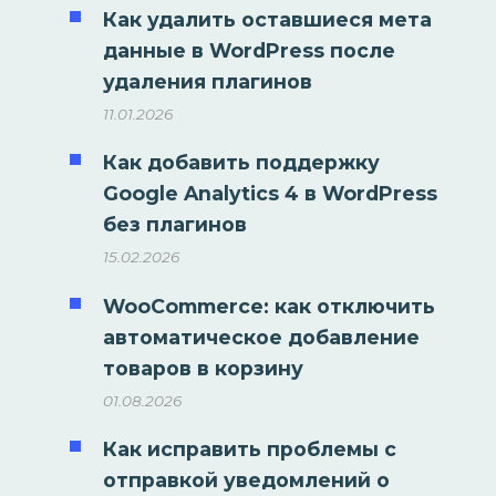
Как удалить оставшиеся мета
данные в WordPress после
удаления плагинов
11.01.2026
Как добавить поддержку
Google Analytics 4 в WordPress
без плагинов
15.02.2026
WooCommerce: как отключить
автоматическое добавление
товаров в корзину
01.08.2026
Как исправить проблемы с
отправкой уведомлений о