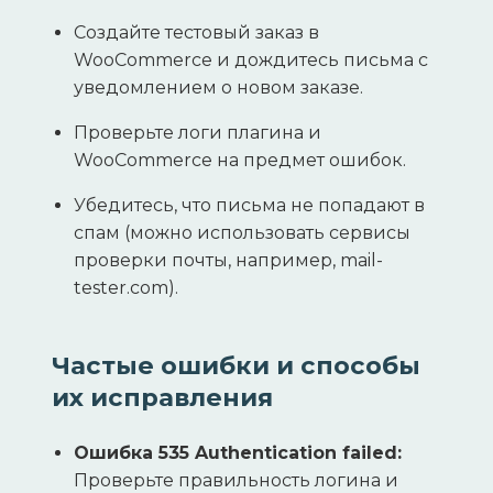
Создайте тестовый заказ в
WooCommerce и дождитесь письма с
уведомлением о новом заказе.
Проверьте логи плагина и
WooCommerce на предмет ошибок.
Убедитесь, что письма не попадают в
спам (можно использовать сервисы
проверки почты, например, mail-
tester.com).
Частые ошибки и способы
их исправления
Ошибка 535 Authentication failed:
Проверьте правильность логина и