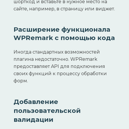
шорткод и вставьте в нужное место на
сайте, например, в страницу или виджет.
Расширение функционала
WPRemark с помощью кода
Иногда стандартных возможностей
плагина недостаточно. WPRemark
предоставляет API для подключения
своих функций к процессу обработки
форм.
Добавление
пользовательской
валидации