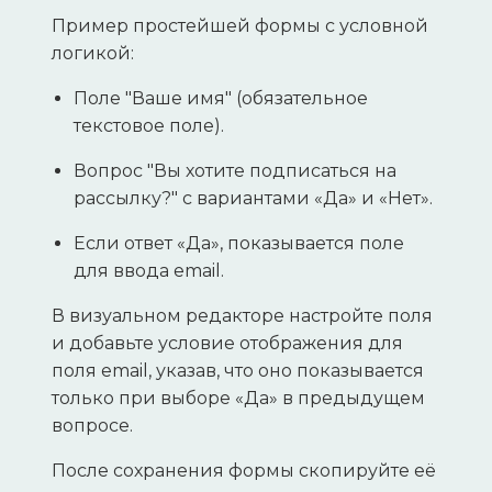
Пример простейшей формы с условной
логикой:
Поле "Ваше имя" (обязательное
текстовое поле).
Вопрос "Вы хотите подписаться на
рассылку?" с вариантами «Да» и «Нет».
Если ответ «Да», показывается поле
для ввода email.
В визуальном редакторе настройте поля
и добавьте условие отображения для
поля email, указав, что оно показывается
только при выборе «Да» в предыдущем
вопросе.
После сохранения формы скопируйте её