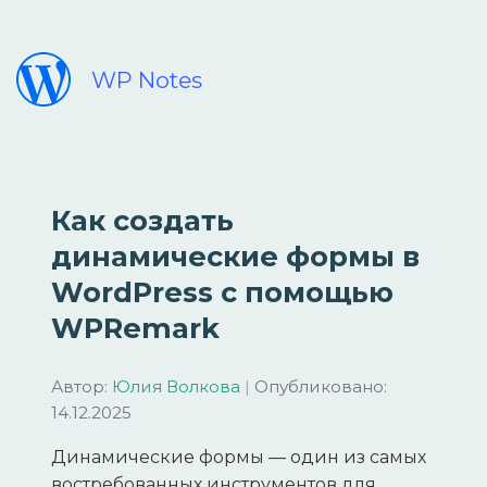
WP Notes
Как создать
динамические формы в
WordPress с помощью
WPRemark
Автор:
Юлия Волкова
|
Опубликовано:
14.12.2025
Динамические формы — один из самых
востребованных инструментов для