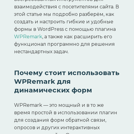
взаимодействия с посетителями сайта. В
этой статье мы подробно разберём, как
создать и настроить гибкие и удобные
формы в WordPress с помощью плагина
WPRemark
, а также как расширить его
функционал программно для решения
нестандартных задач.
Почему стоит использовать
WPRemark для
динамических форм
WPRemark — это мощный и в то же
время простой в использовании плагин
для создания форм обратной связи,
опросов и других интерактивных