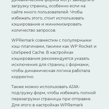
загрузку страниц, особенно если на
сайте много пользователей. Чтобы
избежать этого, стоит использовать
кэширование и минимизировать
количество запросов.
WPRemark совместим с популярными
кэш-плагинами, такими как WP Rocket и
LiteSpeed Cache. В настройках
кэширования рекомендуется указать
исключения для страниц с формами,
чтобы динамическая логика работала
корректно.
Также можно использовать AJAX-
подгрузку форм, чтобы избежать полной
перезагрузки страницы при отправке.
Для этого в настройках WPRemark