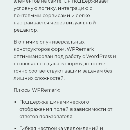
элементов на сайте. Он поддерживает
условную логику, интеграцию с
почтовыми сервисами и легко
настраивается через визуальный
редактор.
В отличие от универсальных
конструкторов форм, WPRemark
оптимизирован под работу с WordPress и
позволяет создавать формы, которые
точно соответствуют вашим задачам без
лишних сложностей.
Плюсы WPRemark:
Поддержка динамического
отображения полей в зависимости от
ответов пользователя.
Гибкая настройка уведомлений и