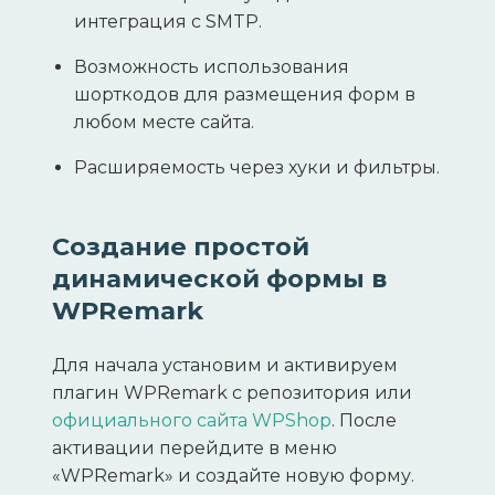
интеграция с SMTP.
Возможность использования
шорткодов для размещения форм в
любом месте сайта.
Расширяемость через хуки и фильтры.
Создание простой
динамической формы в
WPRemark
Для начала установим и активируем
плагин WPRemark с репозитория или
официального сайта WPShop
. После
активации перейдите в меню
«WPRemark» и создайте новую форму.