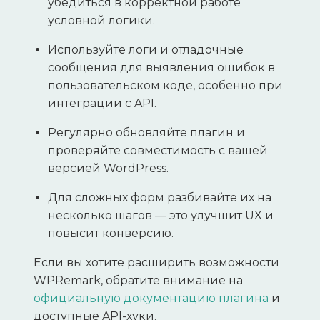
убедиться в корректной работе
условной логики.
Используйте логи и отладочные
сообщения для выявления ошибок в
пользовательском коде, особенно при
интеграции с API.
Регулярно обновляйте плагин и
проверяйте совместимость с вашей
версией WordPress.
Для сложных форм разбивайте их на
несколько шагов — это улучшит UX и
повысит конверсию.
Если вы хотите расширить возможности
WPRemark, обратите внимание на
официальную документацию плагина
и
доступные API-хуки.