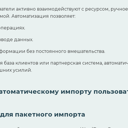
ователи активно взаимодействуют с ресурсом, ручн
мой. Автоматизация позволяет:
операциях.
воде данных.
формации без постоянного вмешательства.
яя база клиентов или партнерская система, автомат
шних усилий.
втоматическому импорту пользова
 для пакетного импорта