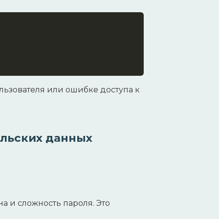
ьзователя или ошибке доступа к
ельских данных
а и сложность пароля. Это