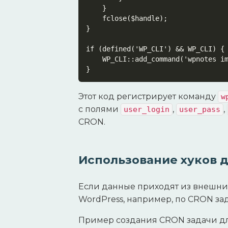
    }

    fclose($handle);

}

if (defined('WP_CLI') && WP_CLI) {

    WP_CLI::add_command('wpnotes import-users', 'wpnotes_import_users_from_csv');

}
Этот код регистрирует команду
w
с полями
,
,
user_login
user_pass
CRON.
Использование хуков 
Если данные приходят из внешних
WordPress, например, по CRON за
Пример создания CRON задачи дл