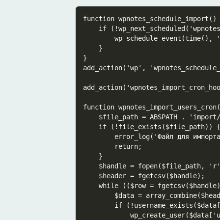
function wpnotes_schedule_import() 
    if (!wp_next_scheduled('wpnotes_import_cron_hook')) {

        wp_schedule_event(time(), 'six_hours', 'wpnotes_import_cron_hook');

    }

}

add_action('wp', 'wpnotes_schedule_
add_action('wpnotes_import_cron_hoo
function wpnotes_import_users_cron(
    $file_path = ABSPATH . 'import/users.csv';

    if (!file_exists($file_path)) {

        error_log('Файл для импорта не найден');

        return;

    }

    $handle = fopen($file_path, 'r');

    $header = fgetcsv($handle);

    while (($row = fgetcsv($handle)) !== false) {

        $data = array_combine($header, $row);

        if (!username_exists($data['user_login'])) {

            wp_create_user($data['user_login'], $data['user_pass'], $data['user_email']);
