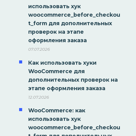
использовать хук
woocommerce_before_checkou
t_form для дополнительных
проверок на этапе
оформления заказа
07.07.2026
Как использовать хуки
WooCommerce для
дополнительных проверок на
этапе оформления заказа
12.07.2026
WooCommerce: как
использовать хук
woocommerce_before_checkou
t_form для дополнительных