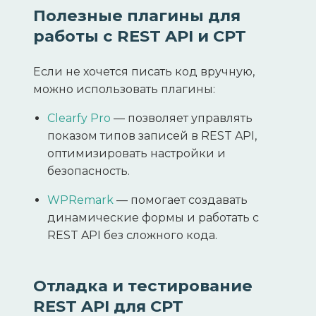
Полезные плагины для
работы с REST API и CPT
Если не хочется писать код вручную,
можно использовать плагины:
Clearfy Pro
— позволяет управлять
показом типов записей в REST API,
оптимизировать настройки и
безопасность.
WPRemark
— помогает создавать
динамические формы и работать с
REST API без сложного кода.
Отладка и тестирование
REST API для CPT