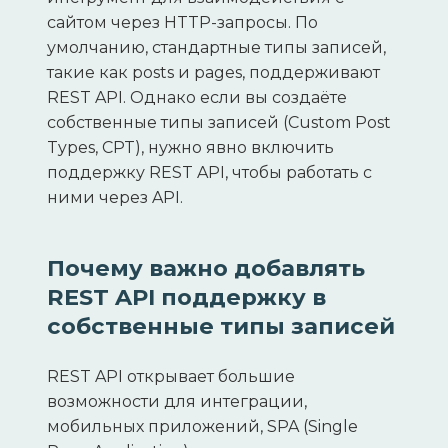
сайтом через HTTP-запросы. По
умолчанию, стандартные типы записей,
такие как posts и pages, поддерживают
REST API. Однако если вы создаёте
собственные типы записей (Custom Post
Types, CPT), нужно явно включить
поддержку REST API, чтобы работать с
ними через API.
Почему важно добавлять
REST API поддержку в
собственные типы записей
REST API открывает большие
возможности для интеграции,
мобильных приложений, SPA (Single