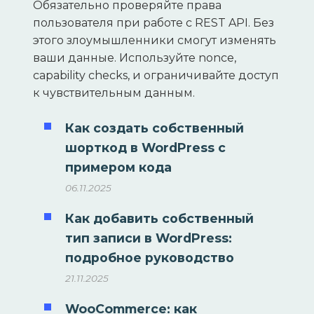
Обязательно проверяйте права
пользователя при работе с REST API. Без
этого злоумышленники смогут изменять
ваши данные. Используйте nonce,
capability checks, и ограничивайте доступ
к чувствительным данным.
Как создать собственный
шорткод в WordPress с
примером кода
06.11.2025
Как добавить собственный
тип записи в WordPress:
подробное руководство
21.11.2025
WooCommerce: как