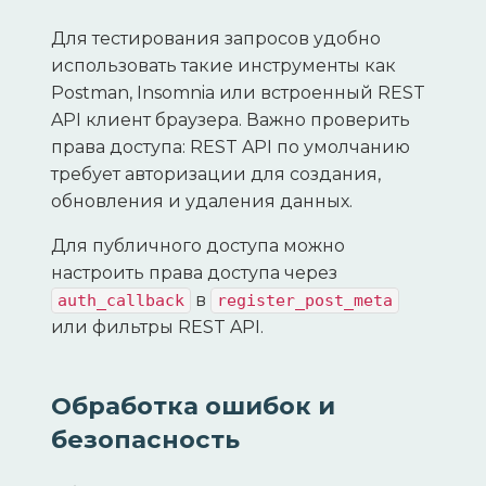
Для тестирования запросов удобно
использовать такие инструменты как
Postman, Insomnia или встроенный REST
API клиент браузера. Важно проверить
права доступа: REST API по умолчанию
требует авторизации для создания,
обновления и удаления данных.
Для публичного доступа можно
настроить права доступа через
в
auth_callback
register_post_meta
или фильтры REST API.
Обработка ошибок и
безопасность