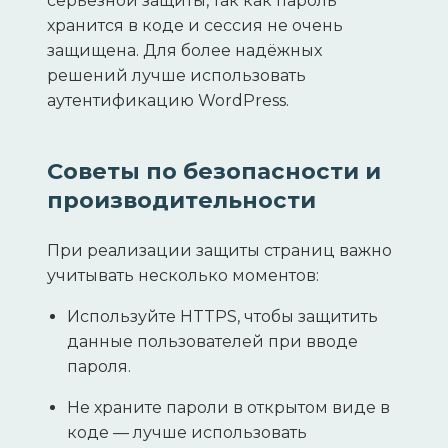
серьёзной защиты, так как пароль
хранится в коде и сессия не очень
защищена. Для более надёжных
решений лучше использовать
аутентификацию WordPress.
Советы по безопасности и
производительности
При реализации защиты страниц важно
учитывать несколько моментов:
Используйте HTTPS, чтобы защитить
данные пользователей при вводе
пароля.
Не храните пароли в открытом виде в
коде — лучше использовать