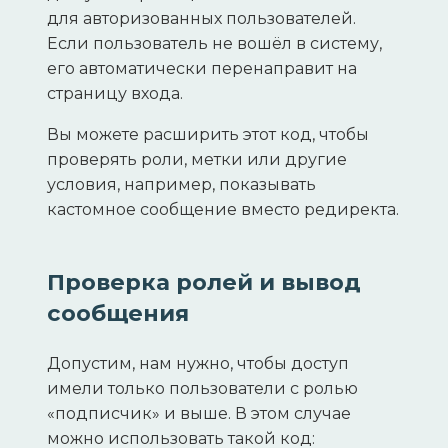
для авторизованных пользователей.
Если пользователь не вошёл в систему,
его автоматически перенаправит на
страницу входа.
Вы можете расширить этот код, чтобы
проверять роли, метки или другие
условия, например, показывать
кастомное сообщение вместо редиректа.
Проверка ролей и вывод
сообщения
Допустим, нам нужно, чтобы доступ
имели только пользователи с ролью
«подписчик» и выше. В этом случае
можно использовать такой код: