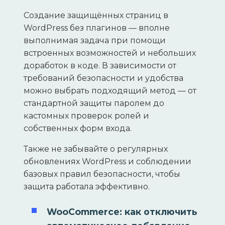
Создание защищённых страниц в
WordPress без плагинов — вполне
выполнимая задача при помощи
встроенных возможностей и небольших
доработок в коде. В зависимости от
требований безопасности и удобства
можно выбрать подходящий метод — от
стандартной защиты паролем до
кастомных проверок ролей и
собственных форм входа.
Также не забывайте о регулярных
обновлениях WordPress и соблюдении
базовых правил безопасности, чтобы
защита работала эффективно.
WooCommerce: как отключить