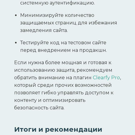
системную аутентификацию.
Минимизируйте количество
защищаемых страниц для избежания
замедления сайта.
Тестируйте код на тестовом сайте
перед внедрением на продакшн.
Если нужна более мощная и готовая к
использованию защита, рекомендуем
обратить внимание на плагин
Clearfy Pro
,
который среди прочих возможностей
позволяет гибко управлять доступом к
контенту и оптимизировать
безопасность сайта.
Итоги и рекомендации