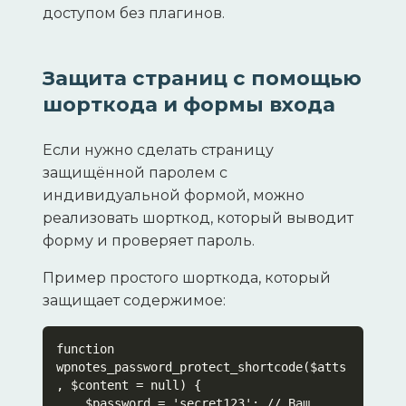
доступом без плагинов.
Защита страниц с помощью
шорткода и формы входа
Если нужно сделать страницу
защищённой паролем с
индивидуальной формой, можно
реализовать шорткод, который выводит
форму и проверяет пароль.
Пример простого шорткода, который
защищает содержимое:
function 
wpnotes_password_protect_shortcode($atts
, $content = null) {

    $password = 'secret123'; // Ваш 