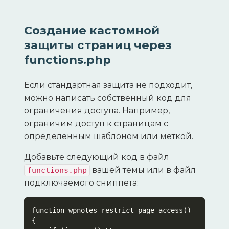
Создание кастомной
защиты страниц через
functions.php
Если стандартная защита не подходит,
можно написать собственный код для
ограничения доступа. Например,
ограничим доступ к страницам с
определённым шаблоном или меткой.
Добавьте следующий код в файл
вашей темы или в файл
functions.php
подключаемого сниппета:
function wpnotes_restrict_page_access() 
{
