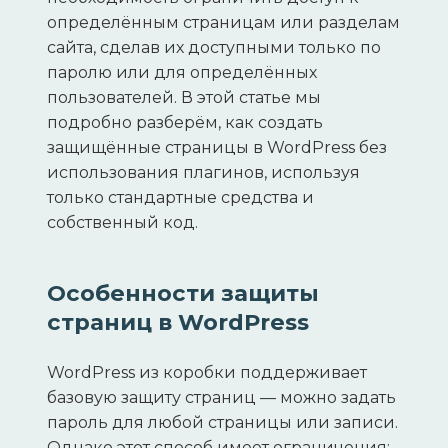
определённым страницам или разделам
сайта, сделав их доступными только по
паролю или для определённых
пользователей. В этой статье мы
подробно разберём, как создать
защищённые страницы в WordPress без
использования плагинов, используя
только стандартные средства и
собственный код.
Особенности защиты
страниц в WordPress
WordPress из коробки поддерживает
базовую защиту страниц — можно задать
пароль для любой страницы или записи.
Однако этот способ имеет ограничения: