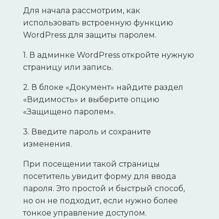
Для начала рассмотрим, как
использовать встроенную функцию
WordPress для защиты паролем.
1. В админке WordPress откройте нужную
страницу или запись.
2. В блоке «Документ» найдите раздел
«Видимость» и выберите опцию
«Защищено паролем».
3. Введите пароль и сохраните
изменения.
При посещении такой страницы
посетитель увидит форму для ввода
пароля. Это простой и быстрый способ,
но он не подходит, если нужно более
тонкое управление доступом.