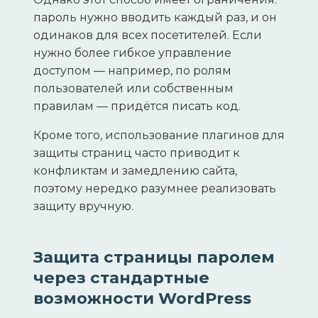
пароль нужно вводить каждый раз, и он
одинаков для всех посетителей. Если
нужно более гибкое управление
доступом — например, по ролям
пользователей или собственным
правилам — придётся писать код.
Кроме того, использование плагинов для
защиты страниц часто приводит к
конфликтам и замедлению сайта,
поэтому нередко разумнее реализовать
защиту вручную.
Защита страницы паролем
через стандартные
возможности WordPress