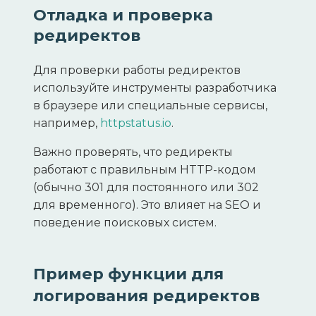
Отладка и проверка
редиректов
Для проверки работы редиректов
используйте инструменты разработчика
в браузере или специальные сервисы,
например,
httpstatus.io
.
Важно проверять, что редиректы
работают с правильным HTTP-кодом
(обычно 301 для постоянного или 302
для временного). Это влияет на SEO и
поведение поисковых систем.
Пример функции для
логирования редиректов