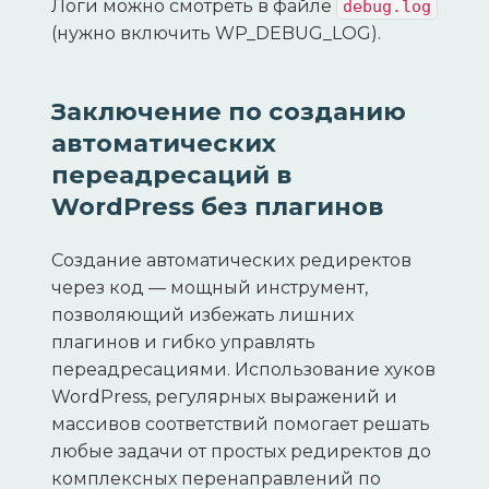
Логи можно смотреть в файле
debug.log
(нужно включить WP_DEBUG_LOG).
Заключение по созданию
автоматических
переадресаций в
WordPress без плагинов
Создание автоматических редиректов
через код — мощный инструмент,
позволяющий избежать лишних
плагинов и гибко управлять
переадресациями. Использование хуков
WordPress, регулярных выражений и
массивов соответствий помогает решать
любые задачи от простых редиректов до
комплексных перенаправлений по