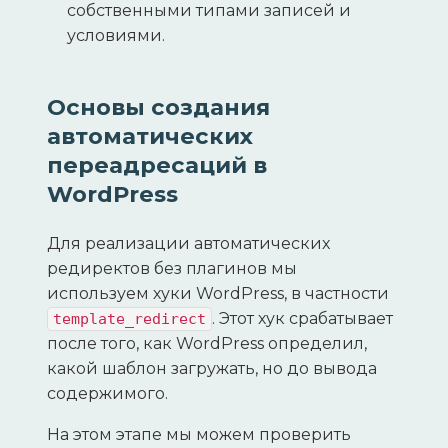
собственными типами записей и
условиями.
Основы создания
автоматических
переадресаций в
WordPress
Для реализации автоматических
редиректов без плагинов мы
используем хуки WordPress, в частности
. Этот хук срабатывает
template_redirect
после того, как WordPress определил,
какой шаблон загружать, но до вывода
содержимого.
На этом этапе мы можем проверить