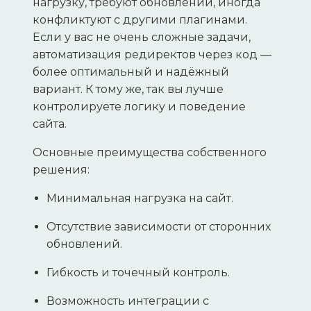
нагрузку, требуют обновлений, иногда
конфликтуют с другими плагинами.
Если у вас не очень сложные задачи,
автоматизация редиректов через код —
более оптимальный и надёжный
вариант. К тому же, так вы лучше
контролируете логику и поведение
сайта.
Основные преимущества собственного
решения:
Минимальная нагрузка на сайт.
Отсутствие зависимости от сторонних
обновлений.
Гибкость и точечный контроль.
Возможность интеграции с