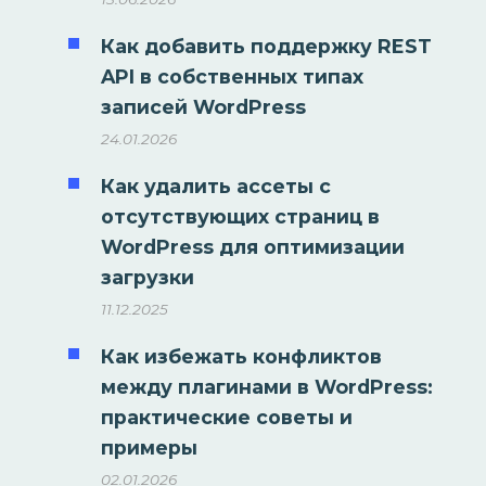
Как добавить поддержку REST
API в собственных типах
записей WordPress
24.01.2026
Как удалить ассеты с
отсутствующих страниц в
WordPress для оптимизации
загрузки
11.12.2025
Как избежать конфликтов
между плагинами в WordPress:
практические советы и
примеры
02.01.2026