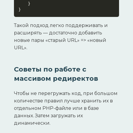
    }

}
Такой подход легко поддерживать и
расширять — достаточно добавить
новые пары «старый URL» => «новый
URL».
Советы по работе с
массивом редиректов
Чтобы не перегружать код, при большом
количестве правил лучше хранить их в
отдельном PHP-файле или в базе
данных. Затем загружать их
динамически.