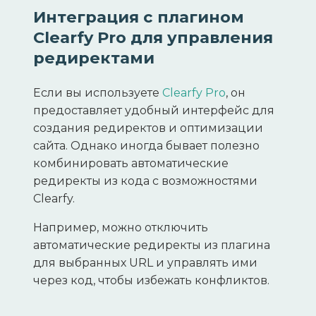
Интеграция с плагином
Clearfy Pro для управления
редиректами
Если вы используете
Clearfy Pro
, он
предоставляет удобный интерфейс для
создания редиректов и оптимизации
сайта. Однако иногда бывает полезно
комбинировать автоматические
редиректы из кода с возможностями
Clearfy.
Например, можно отключить
автоматические редиректы из плагина
для выбранных URL и управлять ими
через код, чтобы избежать конфликтов.