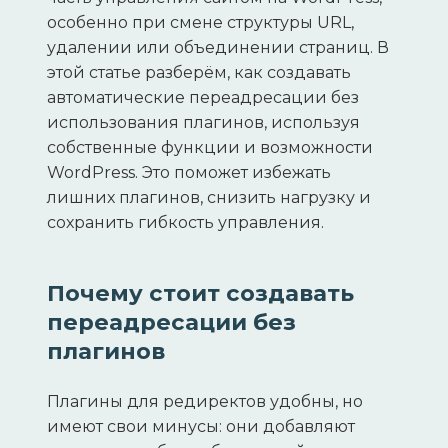
особенно при смене структуры URL,
удалении или объединении страниц. В
этой статье разберём, как создавать
автоматические переадресации без
использования плагинов, используя
собственные функции и возможности
WordPress. Это поможет избежать
лишних плагинов, снизить нагрузку и
сохранить гибкость управления.
Почему стоит создавать
переадресации без
плагинов
Плагины для редиректов удобны, но
имеют свои минусы: они добавляют