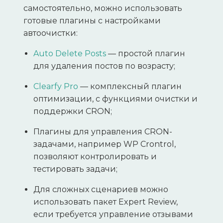
самостоятельно, можно использовать
готовые плагины с настройками
автоочистки:
Auto Delete Posts
— простой плагин
для удаления постов по возрасту;
Clearfy Pro
— комплексный плагин
оптимизации, с функциями очистки и
поддержки CRON;
Плагины для управления CRON-
задачами, например WP Crontrol,
позволяют контролировать и
тестировать задачи;
Для сложных сценариев можно
использовать пакет Expert Review,
если требуется управление отзывами