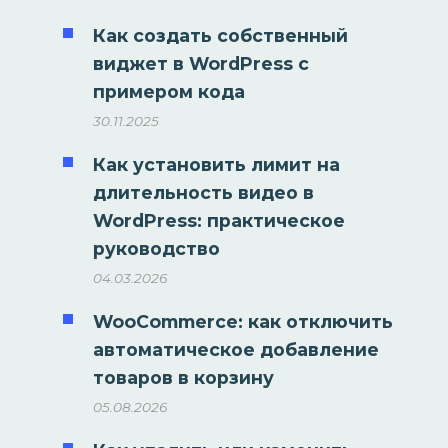
Как создать собственный
виджет в WordPress с
примером кода
30.11.2025
Как установить лимит на
длительность видео в
WordPress: практическое
руководство
04.03.2026
WooCommerce: как отключить
автоматическое добавление
товаров в корзину
05.08.2026