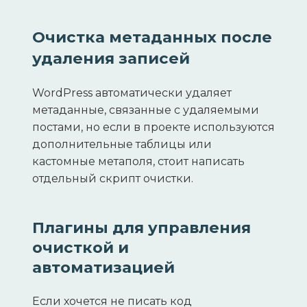
Очистка метаданных после
удаления записей
WordPress автоматически удаляет
метаданные, связанные с удаляемыми
постами, но если в проекте используются
дополнительные таблицы или
кастомные метаполя, стоит написать
отдельный скрипт очистки.
Плагины для управления
очисткой и
автоматизацией
Если хочется не писать код