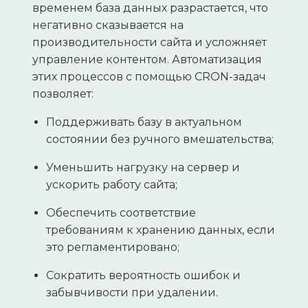
временем база данных разрастается, что
негативно сказывается на
производительности сайта и усложняет
управление контентом. Автоматизация
этих процессов с помощью CRON-задач
позволяет:
Поддерживать базу в актуальном
состоянии без ручного вмешательства;
Уменьшить нагрузку на сервер и
ускорить работу сайта;
Обеспечить соответствие
требованиям к хранению данных, если
это регламентировано;
Сократить вероятность ошибок и
забывчивости при удалении.