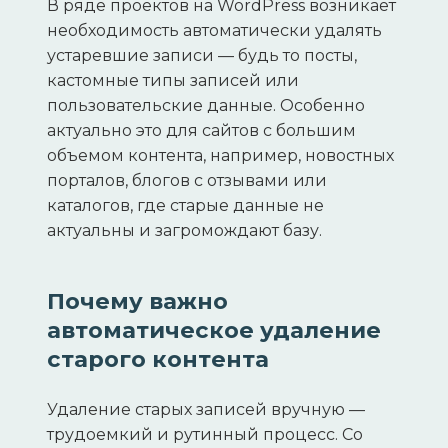
В ряде проектов на WordPress возникает
необходимость автоматически удалять
устаревшие записи — будь то посты,
кастомные типы записей или
пользовательские данные. Особенно
актуально это для сайтов с большим
объемом контента, например, новостных
порталов, блогов с отзывами или
каталогов, где старые данные не
актуальны и загромождают базу.
Почему важно
автоматическое удаление
старого контента
Удаление старых записей вручную —
трудоемкий и рутинный процесс. Со