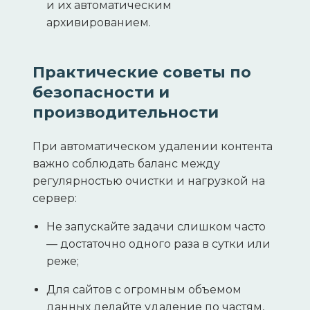
и их автоматическим
архивированием.
Практические советы по
безопасности и
производительности
При автоматическом удалении контента
важно соблюдать баланс между
регулярностью очистки и нагрузкой на
сервер:
Не запускайте задачи слишком часто
— достаточно одного раза в сутки или
реже;
Для сайтов с огромным объемом
данных делайте удаление по частям,