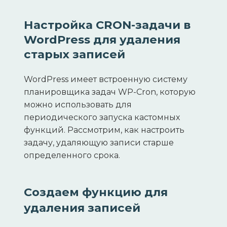
Настройка CRON-задачи в
WordPress для удаления
старых записей
WordPress имеет встроенную систему
планировщика задач WP-Cron, которую
можно использовать для
периодического запуска кастомных
функций. Рассмотрим, как настроить
задачу, удаляющую записи старше
определенного срока.
Создаем функцию для
удаления записей