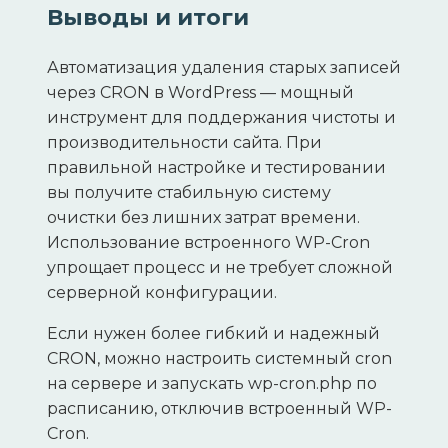
Выводы и итоги
Автоматизация удаления старых записей
через CRON в WordPress — мощный
инструмент для поддержания чистоты и
производительности сайта. При
правильной настройке и тестировании
вы получите стабильную систему
очистки без лишних затрат времени.
Использование встроенного WP-Cron
упрощает процесс и не требует сложной
серверной конфигурации.
Если нужен более гибкий и надежный
CRON, можно настроить системный cron
на сервере и запускать wp-cron.php по
расписанию, отключив встроенный WP-
Cron.