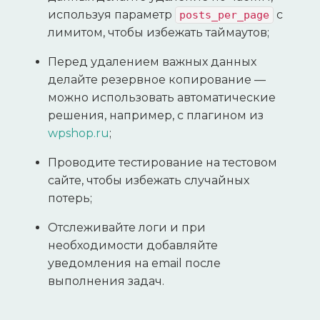
используя параметр
с
posts_per_page
лимитом, чтобы избежать таймаутов;
Перед удалением важных данных
делайте резервное копирование —
можно использовать автоматические
решения, например, с плагином из
wpshop.ru
;
Проводите тестирование на тестовом
сайте, чтобы избежать случайных
потерь;
Отслеживайте логи и при
необходимости добавляйте
уведомления на email после
выполнения задач.