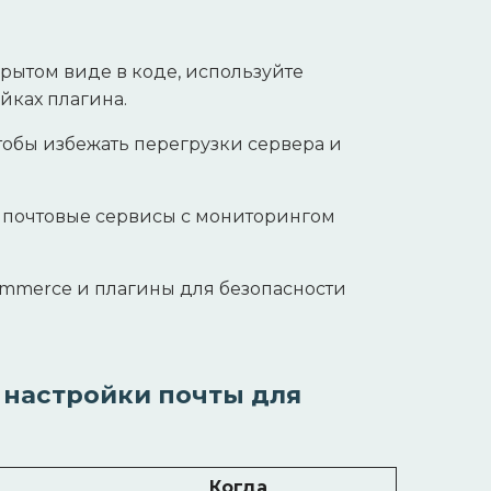
рытом виде в коде, используйте
йках плагина.
тобы избежать перегрузки сервера и
 почтовые сервисы с мониторингом
mmerce и плагины для безопасности
 настройки почты для
Когда