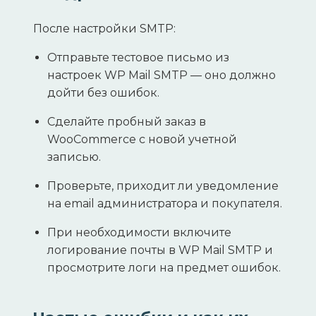
После настройки SMTP:
Отправьте тестовое письмо из
настроек WP Mail SMTP — оно должно
дойти без ошибок.
Сделайте пробный заказ в
WooCommerce с новой учетной
записью.
Проверьте, приходит ли уведомление
на email администратора и покупателя.
При необходимости включите
логирование почты в WP Mail SMTP и
просмотрите логи на предмет ошибок.