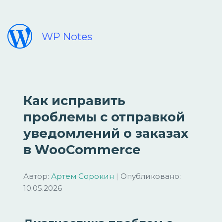
WP Notes
Как исправить
проблемы с отправкой
уведомлений о заказах
в WooCommerce
Автор:
Артем Сорокин
|
Опубликовано:
10.05.2026