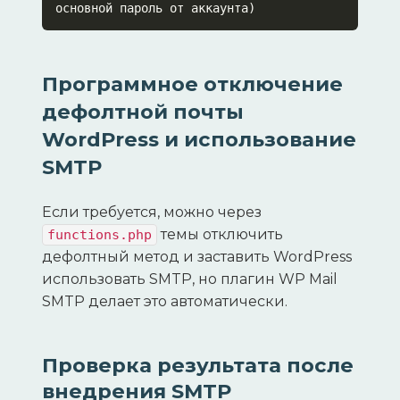
основной пароль от аккаунта)
Программное отключение
дефолтной почты
WordPress и использование
SMTP
Если требуется, можно через
темы отключить
functions.php
дефолтный метод и заставить WordPress
использовать SMTP, но плагин WP Mail
SMTP делает это автоматически.
Проверка результата после
внедрения SMTP