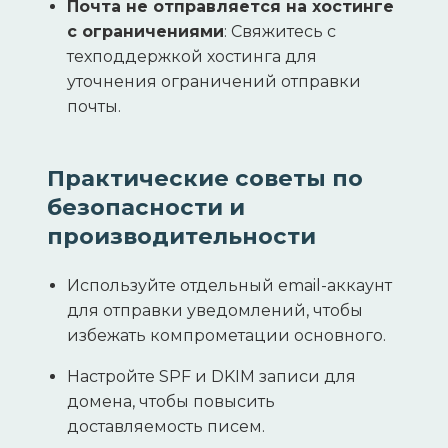
Почта не отправляется на хостинге
с ограничениями
: Свяжитесь с
техподдержкой хостинга для
уточнения ограничений отправки
почты.
Практические советы по
безопасности и
производительности
Используйте отдельный email-аккаунт
для отправки уведомлений, чтобы
избежать компрометации основного.
Настройте SPF и DKIM записи для
домена, чтобы повысить
доставляемость писем.