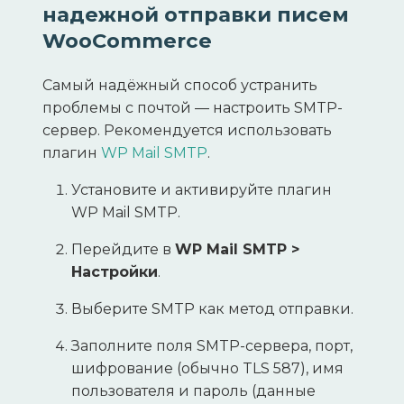
надежной отправки писем
WooCommerce
Самый надёжный способ устранить
проблемы с почтой — настроить SMTP-
сервер. Рекомендуется использовать
плагин
WP Mail SMTP
.
Установите и активируйте плагин
WP Mail SMTP.
Перейдите в
WP Mail SMTP >
Настройки
.
Выберите SMTP как метод отправки.
Заполните поля SMTP-сервера, порт,
шифрование (обычно TLS 587), имя
пользователя и пароль (данные