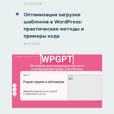
26.03.2026
Оптимизация загрузки
шаблонов в WordPress:
практические методы и
примеры кода
18.12.2025