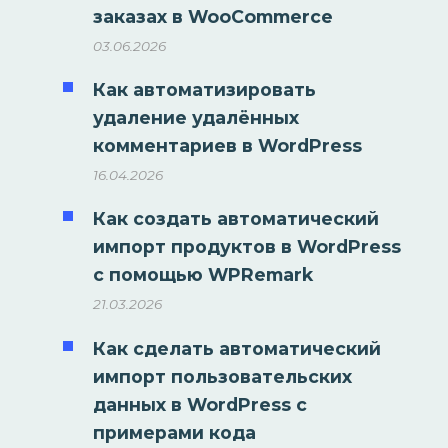
заказах в WooCommerce
03.06.2026
Как автоматизировать
удаление удалённых
комментариев в WordPress
16.04.2026
Как создать автоматический
импорт продуктов в WordPress
с помощью WPRemark
21.03.2026
Как сделать автоматический
импорт пользовательских
данных в WordPress с
примерами кода