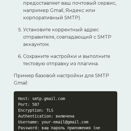
предоставляет ваш почтовый сервис,
например Gmail, Яндекс или
корпоративный SMTP).
Установите корректный адрес
отправителя, совпадающий с SMTP
аккаунтом.
Сохраните настройки и выполните
тестовую отправку из плагина.
Пример базовой настройки для SMTP
Gmail:
Host: smtp.gmail.com

Port: 587

Encryption: TLS

Authentication: включена

Username: your-email@gmail.com

Password: ваш пароль приложения (не 